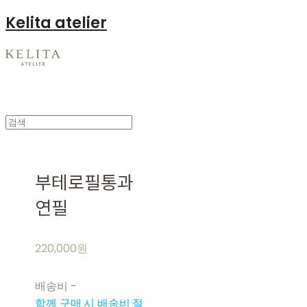
Kelita atelier
부테로필통과
연필
220,000원
배송비
-
함께 구매 시 배송비 절